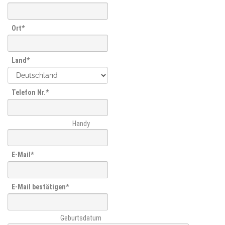
Ort
Land
Telefon Nr.
Handy
E-Mail
E-Mail bestätigen
Geburtsdatum