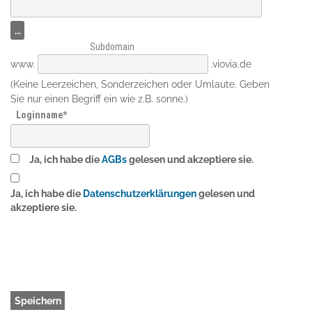
Subdomain
www.
.viovia.de
(Keine Leerzeichen, Sonderzeichen oder Umlaute. Geben
Sie nur einen Begriff ein wie z.B. sonne.)
Loginname
Ja, ich habe die
AGBs
gelesen und akzeptiere sie.
Ja, ich habe die
Datenschutzerklärungen
gelesen und
akzeptiere sie.