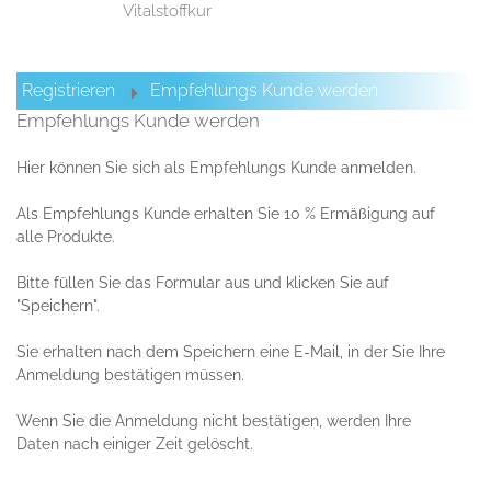
Vitalstoffkur
Registrieren
Empfehlungs Kunde werden
Empfehlungs Kunde werden
Hier können Sie sich als Empfehlungs Kunde anmelden.
Als Empfehlungs Kunde erhalten Sie 10 % Ermäßigung auf
alle Produkte.
Bitte füllen Sie das Formular aus und klicken Sie auf
"Speichern".
Sie erhalten nach dem Speichern eine E-Mail, in der Sie Ihre
Anmeldung bestätigen müssen.
Wenn Sie die Anmeldung nicht bestätigen, werden Ihre
Daten nach einiger Zeit gelöscht.